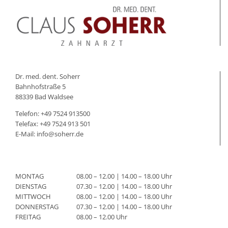
Dr. med. dent. Soherr
Bahnhofstraße 5
88339 Bad Waldsee
Telefon:
+49 7524 913500
Telefax: +49 7524 913 501
E-Mail:
info@soherr.de
MONTAG
08.00 – 12.00 | 14.00 – 18.00 Uhr
DIENSTAG
07.30 – 12.00 | 14.00 – 18.00 Uhr
MITTWOCH
08.00 – 12.00 | 14.00 – 18.00 Uhr
DONNERSTAG
07.30 – 12.00 | 14.00 – 18.00 Uhr
FREITAG
08.00 – 12.00 Uhr