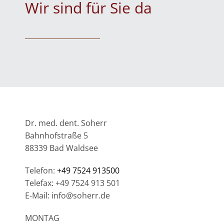
Wir sind für Sie da
Dr. med. dent. Soherr
Bahnhofstraße 5
88339 Bad Waldsee
Telefon:
+49 7524 913500
Telefax: +49 7524 913 501
E-Mail: info@soherr.de
MONTAG