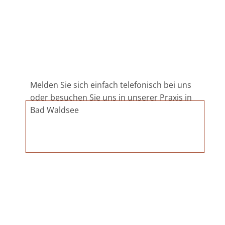
Melden Sie sich einfach telefonisch bei uns
oder besuchen Sie uns in unserer Praxis in
Bad Waldsee