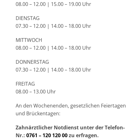
08.00 – 12.00 | 15.00 – 19.00 Uhr
DIENSTAG
07.30 – 12.00 | 14.00 – 18.00 Uhr
MITTWOCH
08.00 – 12.00 | 14.00 – 18.00 Uhr
DONNERSTAG
07.30 – 12.00 | 14.00 – 18.00 Uhr
FREITAG
08.00 – 13.00 Uhr
An den Wochenenden, gesetzlichen Feiertagen
und Brückentagen:
Zahnärztlicher Notdienst unter der Telefon-
Nr.:
0761 – 120 120 00
zu erfragen.